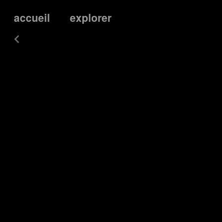
accueil
explorer