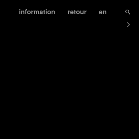
information
retour
en